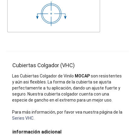
Cubiertas Colgador (VHC)
Las Cubiertas Colgador de Vinilo
MOCAP
son resistentes
y aún asi flexibles. La forma de la cubierta se ajusta
perfectamente a tu aplicación, dando un ajuste fuerte y
seguro. Nuestra cubierta colgador cuenta con una
especie de gancho en el extremo para un mejor uso.
Para más información, por favor vea nuestra página de la
Series VHC
.
información adicional