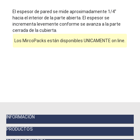
El espesor de pared se mide aproximadamente 1/4"
hacia el interior de la parte abierta. El espesor se
incrementa levemente conforme se avanza a la parte
cerrada de la cubierta.
Los MircoPacks están disponibles UNICAMENTE on line.
INFORMACIÓN
PRODUCTOS