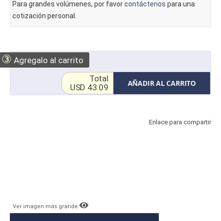
Para grandes volúmenes, por favor
contáctenos
para una
cotización personal.
③
Agregalo al carrito
Total
AÑADIR AL CARRITO
USD 43.09
Enlace para compartir
Ver imagen más grande