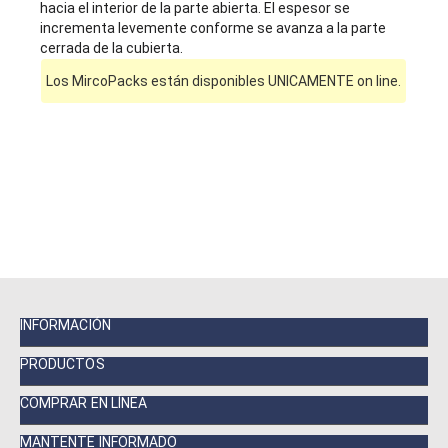
hacia el interior de la parte abierta. El espesor se
incrementa levemente conforme se avanza a la parte
cerrada de la cubierta.
Los MircoPacks están disponibles UNICAMENTE on line.
INFORMACIÓN
PRODUCTOS
COMPRAR EN LÍNEA
MANTENTE INFORMADO