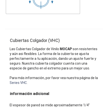
Cubiertas Colgador (VHC)
Las Cubiertas Colgador de Vinilo
MOCAP
son resistentes
y aún asi flexibles. La forma de la cubierta se ajusta
perfectamente a tu aplicación, dando un ajuste fuerte y
seguro. Nuestra cubierta colgador cuenta con una
especie de gancho en el extremo para un mejor uso.
Para más información, por favor vea nuestra página de la
Series VHC
.
información adicional
El espesor de pared se mide aproximadamente 1/4"