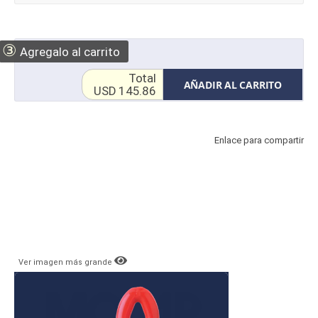
③
Agregalo al carrito
Total
AÑADIR AL CARRITO
USD 145.86
Enlace para compartir
Ver imagen más grande