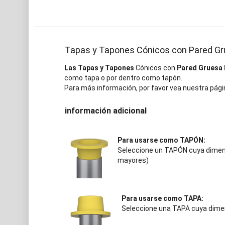
Tapas y Tapones Cónicos con Pared G
Las Tapas y Tapones
Cónicos con
Pared Gruesa
como tapa o por dentro como tapón.
Para más información, por favor vea nuestra pági
información adicional
Para usarse como TAPÓN:
Seleccione un TAPÓN cuya dimens
mayores)
Para usarse como TAPA:
Seleccione una TAPA cuya dimen