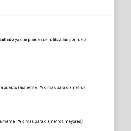
sellado
ya que pueden ser utilizadas por fuera
erá puesto (aumente 1% o más para diámetros
 (aumente 1% o más para diámetros mayores)