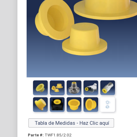
Tabla de Medidas - Haz Clic aquí
Parte #:
TWF1.85/2.02