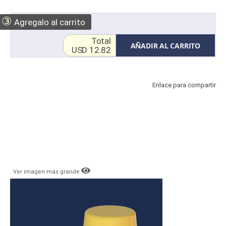
③
Agregalo al carrito
Total
AÑADIR AL CARRITO
USD 12.82
Enlace para compartir
Ver imagen más grande