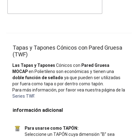
Tapas y Tapones Cónicos con Pared Gruesa
(TWF)
Las Tapas y Tapones
Cónicos con
Pared Gruesa
MOCAP
en Polietileno son económicas y tienen una
doble función de sellado
ya que pueden ser utilizadas
por fuera como tapa o por dentro como tapón.
Para más información, por favor vea nuestra página de la
Series TWF
.
información adicional
Para usarse como TAPÓN:
Seleccione un TAPÓN cuya dimensión “B” sea