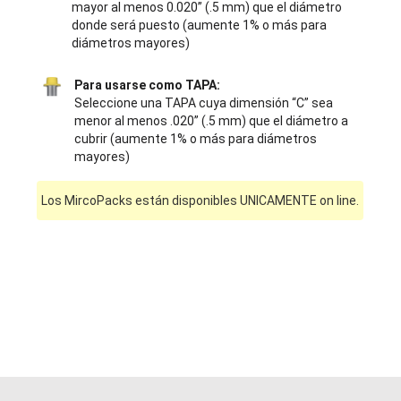
mayor al menos 0.020” (.5 mm) que el diámetro
donde será puesto (aumente 1% o más para
diámetros mayores)
Para usarse como TAPA:
Seleccione una TAPA cuya dimensión “C” sea
menor al menos .020” (.5 mm) que el diámetro a
cubrir (aumente 1% o más para diámetros
mayores)
Los MircoPacks están disponibles UNICAMENTE on line.