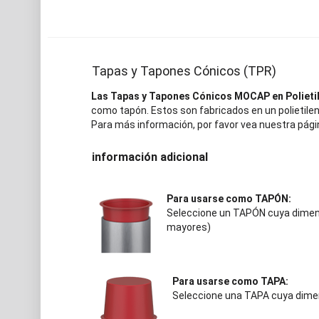
Tapas y Tapones Cónicos (TPR)
Las Tapas y Tapones Cónicos MOCAP en Polieti
como tapón. Estos son fabricados en un polietile
Para más información, por favor vea nuestra pági
información adicional
Para usarse como TAPÓN:
Seleccione un TAPÓN cuya dimens
mayores)
Para usarse como TAPA:
Seleccione una TAPA cuya dimen