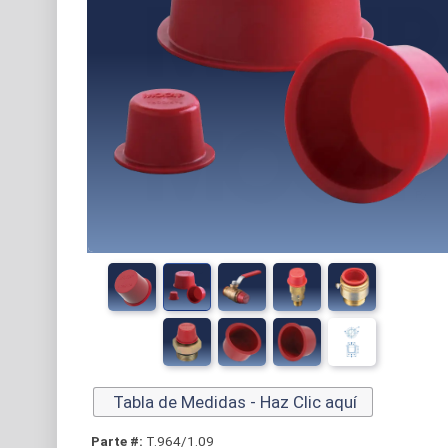
Tabla de Medidas - Haz Clic aquí
Parte #:
T.964/1.09