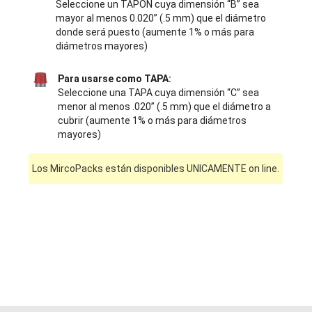
Seleccione un TAPÓN cuya dimensión “B” sea
mayor al menos 0.020” (.5 mm) que el diámetro
donde será puesto (aumente 1% o más para
diámetros mayores)
Para usarse como TAPA:
Seleccione una TAPA cuya dimensión “C” sea
menor al menos .020” (.5 mm) que el diámetro a
cubrir (aumente 1% o más para diámetros
mayores)
Los MircoPacks están disponibles UNICAMENTE on line.