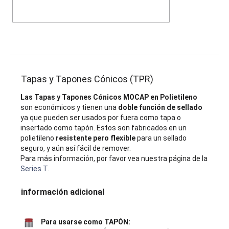
Tapas y Tapones Cónicos (TPR)
Las Tapas y Tapones Cónicos MOCAP en Polietileno
son económicos y tienen una
doble función de sellado
ya que pueden ser usados por fuera como tapa o
insertado como tapón. Estos son fabricados en un
polietileno
resistente pero flexible
para un sellado
seguro, y aún así fácil de remover.
Para más información, por favor vea nuestra página de la
Series T
.
información adicional
Para usarse como TAPÓN: