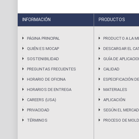
INFORMACIÓN
PRODUCTOS
PÁGINA PRINCIPAL
PRODUCTO A LA M
QUIÉN ES MOCAP
DESCARGAR EL CA
SOSTENIBILIDAD
GUÍA DE APLICACI
PREGUNTAS FRECUENTES
CALIDAD
HORARIO DE OFICINA
ESPECIFICACIÓN D
HORARIOS DE ENTREGA
MATERIALES
CAREERS (USA)
APLICACIÓN
PRIVACIDAD
SEGÚN EL MERCAD
TÉRMINOS
PROCESO DE MOL