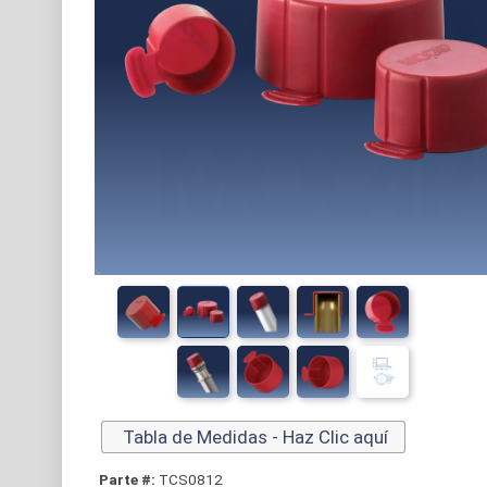
Tabla de Medidas - Haz Clic aquí
Parte #:
TCS0812