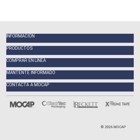
INFORMACIÓN
PRODUCTOS
COMPRAR EN LÍNEA
MANTENTE INFORMADO
CONTACTA A MOCAP
©
2026
MOCAP