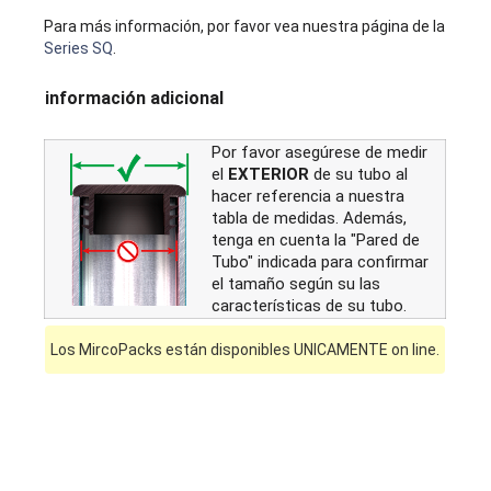
Para más información, por favor vea nuestra página de la
Series SQ
.
información adicional
Por favor asegúrese de medir
el
EXTERIOR
de su tubo al
hacer referencia a nuestra
tabla de medidas. Además,
tenga en cuenta la "Pared de
Tubo" indicada para confirmar
el tamaño según su las
características de su tubo.
Los MircoPacks están disponibles UNICAMENTE on line.