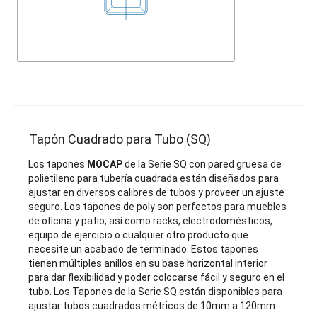
Tapón Cuadrado para Tubo (SQ)
Los tapones
MOCAP
de la Serie SQ con pared gruesa de
polietileno para tubería cuadrada están diseñados para
ajustar en diversos calibres de tubos y proveer un ajuste
seguro. Los tapones de poly son perfectos para muebles
de oficina y patio, así como racks, electrodomésticos,
equipo de ejercicio o cualquier otro producto que
necesite un acabado de terminado. Estos tapones
tienen múltiples anillos en su base horizontal interior
para dar flexibilidad y poder colocarse fácil y seguro en el
tubo. Los Tapones de la Serie SQ están disponibles para
ajustar tubos cuadrados métricos de 10mm a 120mm.