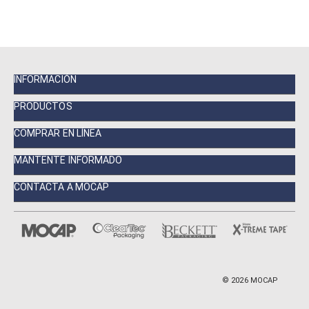
INFORMACIÓN
PRODUCTOS
COMPRAR EN LÍNEA
MANTENTE INFORMADO
CONTACTA A MOCAP
©
2026
MOCAP