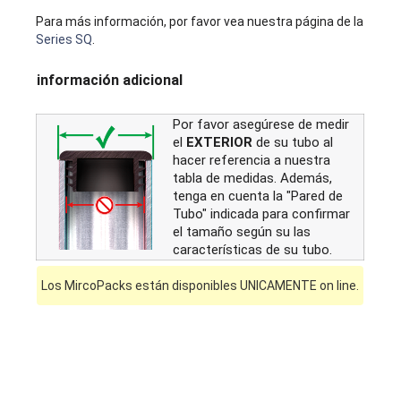
Para más información, por favor vea nuestra página de la
Series SQ
.
información adicional
Por favor asegúrese de medir
el
EXTERIOR
de su tubo al
hacer referencia a nuestra
tabla de medidas. Además,
tenga en cuenta la "Pared de
Tubo" indicada para confirmar
el tamaño según su las
características de su tubo.
Los MircoPacks están disponibles UNICAMENTE on line.