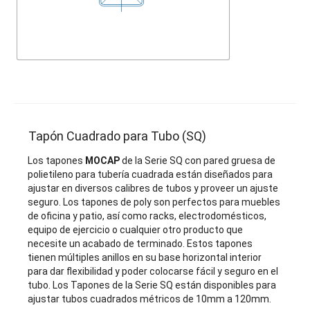
Tapón Cuadrado para Tubo (SQ)
Los tapones
MOCAP
de la Serie SQ con pared gruesa de
polietileno para tubería cuadrada están diseñados para
ajustar en diversos calibres de tubos y proveer un ajuste
seguro. Los tapones de poly son perfectos para muebles
de oficina y patio, así como racks, electrodomésticos,
equipo de ejercicio o cualquier otro producto que
necesite un acabado de terminado. Estos tapones
tienen múltiples anillos en su base horizontal interior
para dar flexibilidad y poder colocarse fácil y seguro en el
tubo. Los Tapones de la Serie SQ están disponibles para
ajustar tubos cuadrados métricos de 10mm a 120mm.