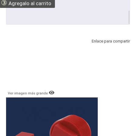
③
Agregalo al carrito
Enlace para compartir
Ver imagen más grande