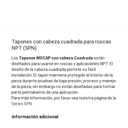
Tapones con cabeza cuadrada para roscas
NPT (SPN)
Los
Tapones MOCAP con cabeza Cuadrada
están
diseñados para usarse en roscas y aplicaciones NPT. El
diseño de la cabeza cuadrada permite su fácil
instalación. El tapón mantiene protegido el interior de la
pieza durante pruebas de baja presión, proceso y manejo
de la pieza, sin embargo no están diseñadas para formar
parte permanente de una aplicación.
Para más información, por favor vea nuestra página de la
Series SPN
.
información adicional