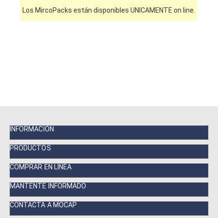
Los MircoPacks están disponibles UNICAMENTE on line.
INFORMACIÓN
PRODUCTOS
COMPRAR EN LÍNEA
MANTENTE INFORMADO
CONTACTA A MOCAP