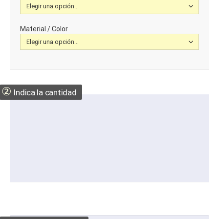
Material / Color
②
Indica la cantidad