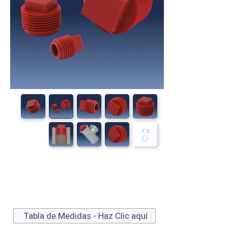
Tabla de Medidas - Haz Clic aquí