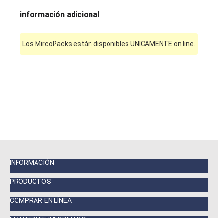
información adicional
Los MircoPacks están disponibles UNICAMENTE on line.
INFORMACIÓN
PRODUCTOS
COMPRAR EN LÍNEA