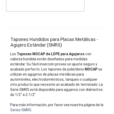
Tapones Hundidos para Placas Metálicas -
Agujero Estándar (SMRS)
Los
Tapones MOCAP de LDPE para Agujeros
con
cabeza hundida están diseñados para medidas
estándar. Su fácil inserción provee un ajuste seguro y
acabado perfecto. Los tapones de polietileno
MOCAP
se
utilizan en agujeros de placas metálicas para
automóviles, electrodomésticos, tanques o cualquier
otro producto que necesite un acabado de terminado. La
Serie SMRS está disponible para agujeros con diámetros
de 1/2" a 2-1/2".
Para más información, por favor vea nuestra página de la
Series SMRS
.