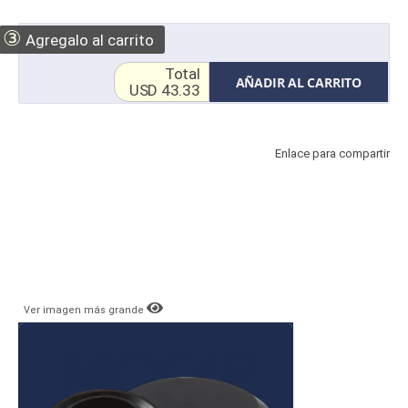
③
Agregalo al carrito
Total
AÑADIR AL CARRITO
USD 43.33
Enlace para compartir
Ver imagen más grande