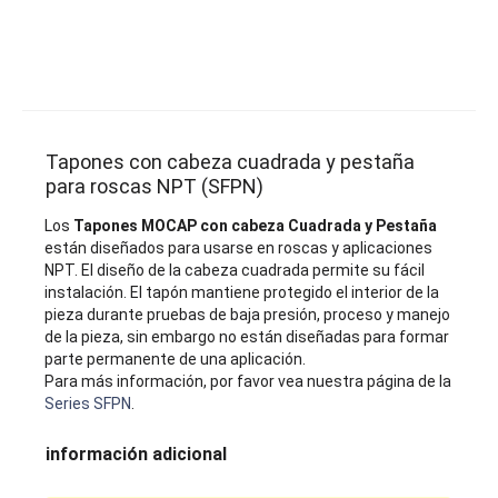
Tapones con cabeza cuadrada y pestaña
para roscas NPT (SFPN)
Los
Tapones MOCAP con cabeza Cuadrada y Pestaña
están diseñados para usarse en roscas y aplicaciones
NPT. El diseño de la cabeza cuadrada permite su fácil
instalación. El tapón mantiene protegido el interior de la
pieza durante pruebas de baja presión, proceso y manejo
de la pieza, sin embargo no están diseñadas para formar
parte permanente de una aplicación.
Para más información, por favor vea nuestra página de la
Series SFPN
.
información adicional