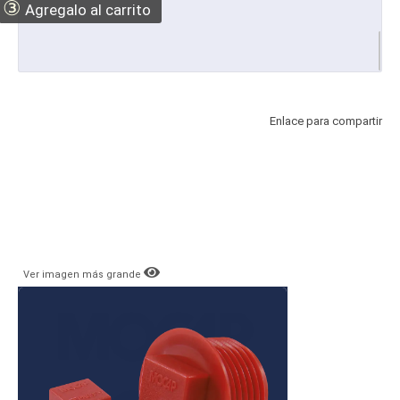
③
Agregalo al carrito
Enlace para compartir
Ver imagen más grande