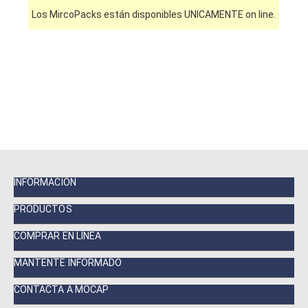
Los MircoPacks están disponibles UNICAMENTE on line.
INFORMACIÓN
PRODUCTOS
COMPRAR EN LÍNEA
MANTENTE INFORMADO
CONTACTA A MOCAP