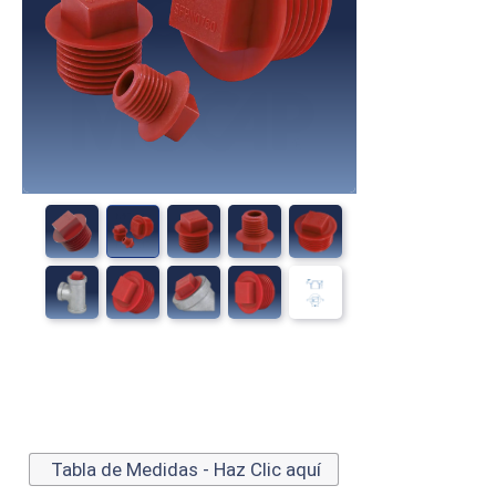
Tabla de Medidas - Haz Clic aquí