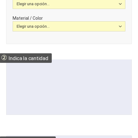
Material / Color
②
Indica la cantidad