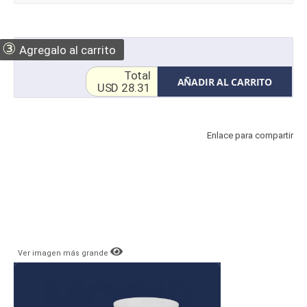
③
Agregalo al carrito
Total
AÑADIR AL CARRITO
USD 28.31
Enlace para compartir
Ver imagen más grande