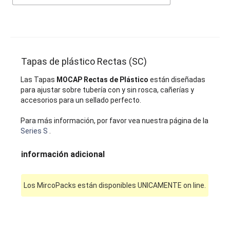
Tapas de plástico Rectas (SC)
Las Tapas
MOCAP Rectas de Plástico
están diseñadas
para ajustar sobre tubería con y sin rosca, cañerías y
accesorios para un sellado perfecto.
Para más información, por favor vea nuestra página de la
Series S
.
información adicional
Los MircoPacks están disponibles UNICAMENTE on line.