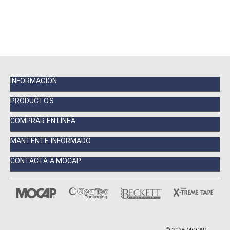
INFORMACIÓN
PRODUCTOS
COMPRAR EN LÍNEA
MANTENTE INFORMADO
CONTACTA A MOCAP