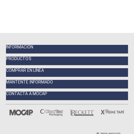
INFORMACIÓN
PRODUCTOS
COMPRAR EN LÍNEA
MANTENTE INFORMADO
CONTACTA A MOCAP