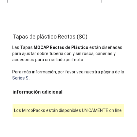
Tapas de plástico Rectas (SC)
Las Tapas
MOCAP Rectas de Plástico
están diseñadas
para ajustar sobre tubería con y sin rosca, cañerías y
accesorios para un sellado perfecto.
Para más información, por favor vea nuestra página de la
Series S
.
información adicional
Los MircoPacks están disponibles UNICAMENTE on line.