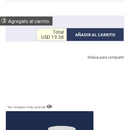
③
Agregalo al carrito
Total
AÑADIR AL CARRITO
USD 19.38
Enlace para compartir
Ver imagen más grande