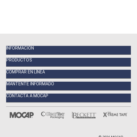
INFORMACIÓN
PRODUCTOS
COMPRAR EN LÍNEA
MANTENTE INFORMADO
CONTACTA A MOCAP