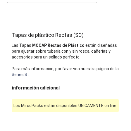
Tapas de plástico Rectas (SC)
Las Tapas
MOCAP Rectas de Plástico
están diseñadas
para ajustar sobre tubería con y sin rosca, cañerías y
accesorios para un sellado perfecto.
Para más información, por favor vea nuestra página de la
Series S
.
información adicional
Los MircoPacks están disponibles UNICAMENTE on line.