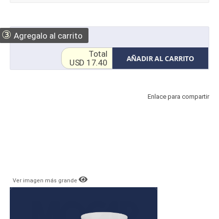
③
Agregalo al carrito
Total
AÑADIR AL CARRITO
USD 17.40
Enlace para compartir
Ver imagen más grande