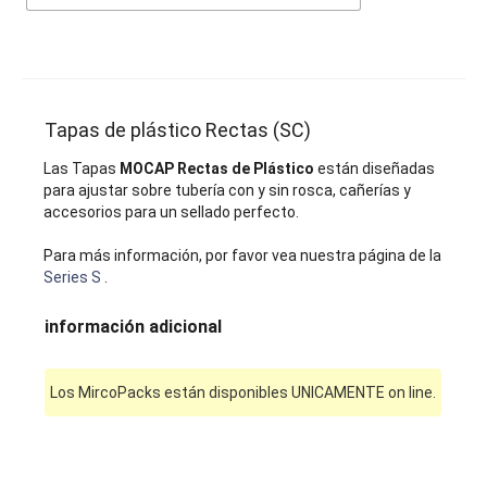
Tapas de plástico Rectas (SC)
Las Tapas
MOCAP Rectas de Plástico
están diseñadas
para ajustar sobre tubería con y sin rosca, cañerías y
accesorios para un sellado perfecto.
Para más información, por favor vea nuestra página de la
Series S
.
información adicional
Los MircoPacks están disponibles UNICAMENTE on line.