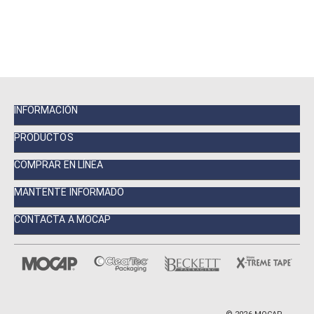
INFORMACIÓN
PRODUCTOS
COMPRAR EN LÍNEA
MANTENTE INFORMADO
CONTACTA A MOCAP