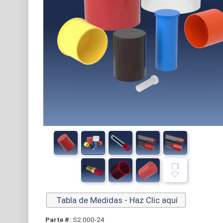
Tabla de Medidas - Haz Clic aquí
Parte #:
S2.000-24