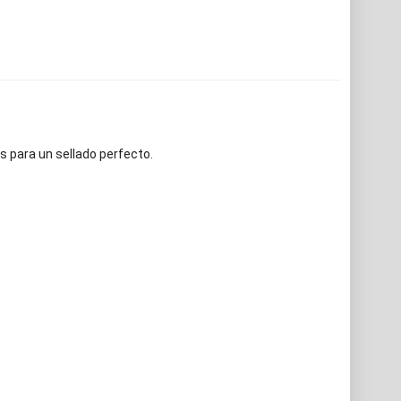
s para un sellado perfecto.