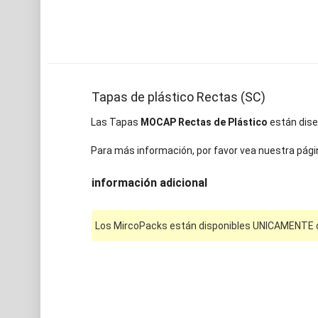
Tapas de plástico Rectas (SC)
Las Tapas
MOCAP Rectas de Plástico
están diseñ
Para más información, por favor vea nuestra pági
información adicional
Los MircoPacks están disponibles UNICAMENTE on