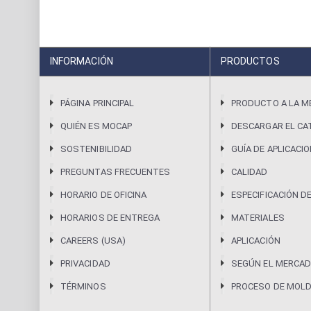
INFORMACIÓN
PRODUCTOS
PÁGINA PRINCIPAL
PRODUCTO A LA M
QUIÉN ES MOCAP
DESCARGAR EL CA
SOSTENIBILIDAD
GUÍA DE APLICACI
PREGUNTAS FRECUENTES
CALIDAD
HORARIO DE OFICINA
ESPECIFICACIÓN D
HORARIOS DE ENTREGA
MATERIALES
CAREERS (USA)
APLICACIÓN
PRIVACIDAD
SEGÚN EL MERCAD
TÉRMINOS
PROCESO DE MOL