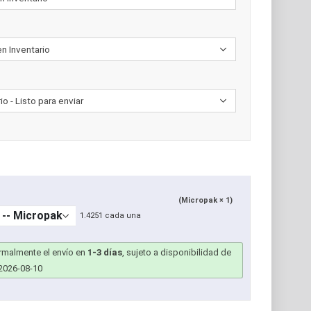
(Micropak × 1)
1.4251 cada una
ormalmente el envío en
1-3 días
, sujeto a disponibilidad de
2026-08-10