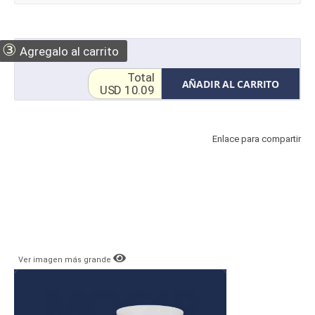
③
Agregalo al carrito
Total
AÑADIR AL CARRITO
USD 10.09
Enlace para compartir
Ver imagen más grande