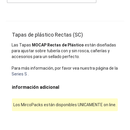
Tapas de plástico Rectas (SC)
Las Tapas
MOCAP Rectas de Plástico
están diseñadas
para ajustar sobre tubería con y sin rosca, cañerías y
accesorios para un sellado perfecto.
Para más información, por favor vea nuestra página de la
Series S
.
información adicional
Los MircoPacks están disponibles UNICAMENTE on line.