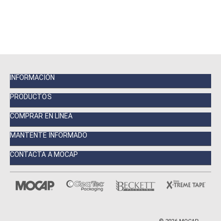
INFORMACIÓN
PRODUCTOS
COMPRAR EN LÍNEA
MANTENTE INFORMADO
CONTACTA A MOCAP