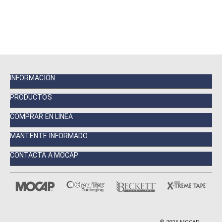
INFORMACIÓN
PRODUCTOS
COMPRAR EN LÍNEA
MANTENTE INFORMADO
CONTACTA A MOCAP