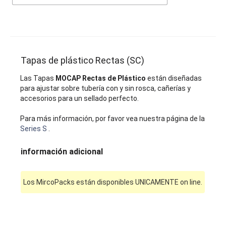
Tapas de plástico Rectas (SC)
Las Tapas
MOCAP Rectas de Plástico
están diseñadas
para ajustar sobre tubería con y sin rosca, cañerías y
accesorios para un sellado perfecto.
Para más información, por favor vea nuestra página de la
Series S
.
información adicional
Los MircoPacks están disponibles UNICAMENTE on line.