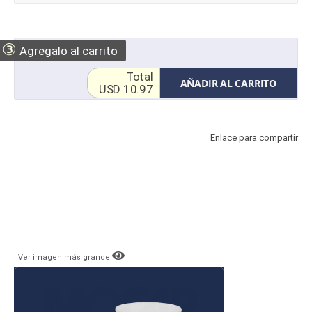
③
Agregalo al carrito
Total
AÑADIR AL CARRITO
USD 10.97
Enlace para compartir
Ver imagen más grande