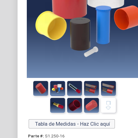
Tabla de Medidas - Haz Clic aquí
Parte #:
S1.250-16