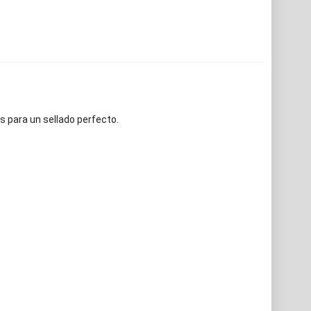
s para un sellado perfecto.