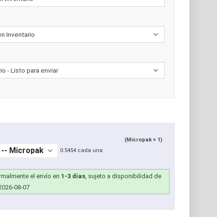
(Micropak × 1)
0.5454 cada una
ormalmente el envío en
1-3 días
, sujeto a disponibilidad de
2026-08-07