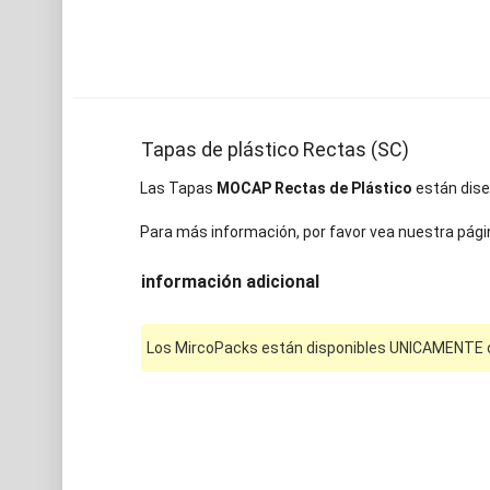
Tapas de plástico Rectas (SC)
Las Tapas
MOCAP Rectas de Plástico
están diseñ
Para más información, por favor vea nuestra pági
información adicional
Los MircoPacks están disponibles UNICAMENTE on