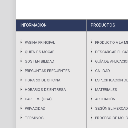
INFORMACIÓN
PRODUCTOS
PÁGINA PRINCIPAL
PRODUCTO A LA M
QUIÉN ES MOCAP
DESCARGAR EL CA
SOSTENIBILIDAD
GUÍA DE APLICACI
PREGUNTAS FRECUENTES
CALIDAD
HORARIO DE OFICINA
ESPECIFICACIÓN D
HORARIOS DE ENTREGA
MATERIALES
CAREERS (USA)
APLICACIÓN
PRIVACIDAD
SEGÚN EL MERCAD
TÉRMINOS
PROCESO DE MOL