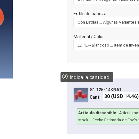
Estilo de cabeza
Material / Color
②
Indica la cantidad
S1.125-14KNA1
Cant:
Artículo disponible
-
Artículo n
stock.
- Fecha Estimada de Envío 