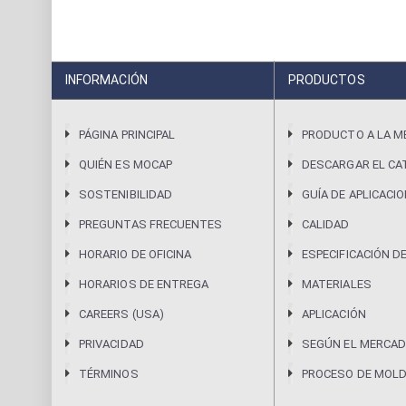
INFORMACIÓN
PRODUCTOS
PÁGINA PRINCIPAL
PRODUCTO A LA M
QUIÉN ES MOCAP
DESCARGAR EL CA
SOSTENIBILIDAD
GUÍA DE APLICACI
PREGUNTAS FRECUENTES
CALIDAD
HORARIO DE OFICINA
ESPECIFICACIÓN D
HORARIOS DE ENTREGA
MATERIALES
CAREERS (USA)
APLICACIÓN
PRIVACIDAD
SEGÚN EL MERCAD
TÉRMINOS
PROCESO DE MOL