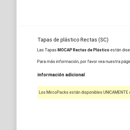
Tapas de plástico Rectas (SC)
Las Tapas
MOCAP Rectas de Plástico
están diseñ
Para más información, por favor vea nuestra pági
información adicional
Los MircoPacks están disponibles UNICAMENTE on