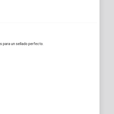
s para un sellado perfecto.