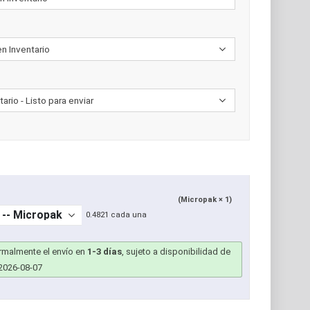
(Micropak × 1)
0.4821 cada una
ormalmente el envío en
1-3 días
, sujeto a disponibilidad de
2026-08-07