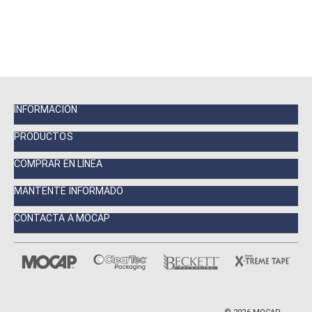
INFORMACIÓN
PRODUCTOS
COMPRAR EN LÍNEA
MANTENTE INFORMADO
CONTACTA A MOCAP