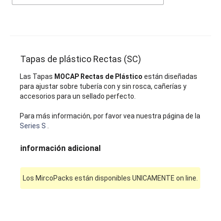
Tapas de plástico Rectas (SC)
Las Tapas
MOCAP Rectas de Plástico
están diseñadas
para ajustar sobre tubería con y sin rosca, cañerías y
accesorios para un sellado perfecto.
Para más información, por favor vea nuestra página de la
Series S
.
información adicional
Los MircoPacks están disponibles UNICAMENTE on line.