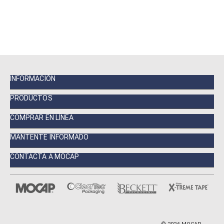
INFORMACIÓN
PRODUCTOS
COMPRAR EN LÍNEA
MANTENTE INFORMADO
CONTACTA A MOCAP