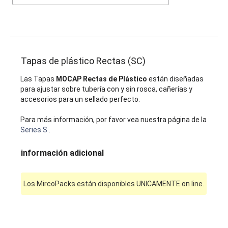
Tapas de plástico Rectas (SC)
Las Tapas
MOCAP Rectas de Plástico
están diseñadas
para ajustar sobre tubería con y sin rosca, cañerías y
accesorios para un sellado perfecto.
Para más información, por favor vea nuestra página de la
Series S
.
información adicional
Los MircoPacks están disponibles UNICAMENTE on line.