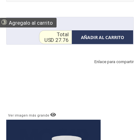
③
Agregalo al carrito
Total
AÑADIR AL CARRITO
USD 27.76
Enlace para compartir
Ver imagen más grande