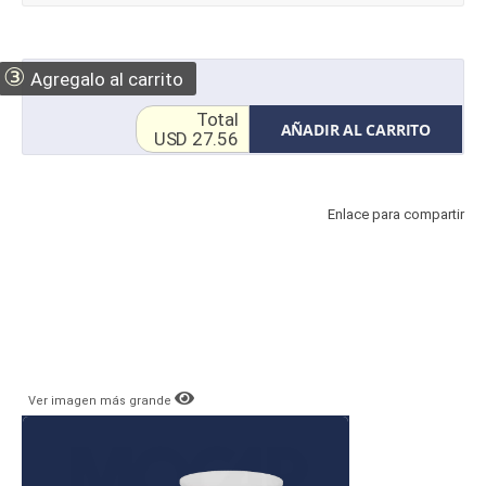
③
Agregalo al carrito
Total
AÑADIR AL CARRITO
USD 27.56
Enlace para compartir
Ver imagen más grande