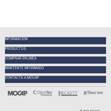
INFORMACIÓN
PRODUCTOS
COMPRAR EN LÍNEA
MANTENTE INFORMADO
CONTACTA A MOCAP