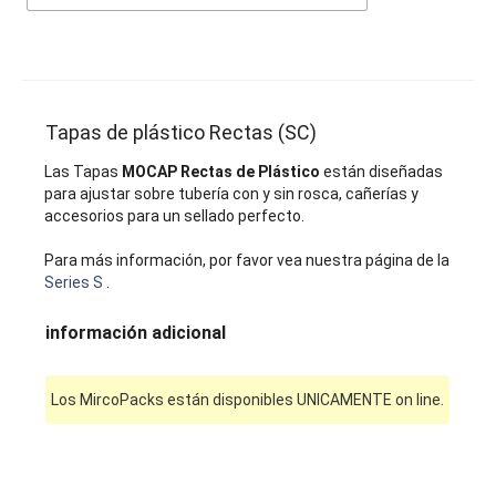
Tapas de plástico Rectas (SC)
Las Tapas
MOCAP Rectas de Plástico
están diseñadas
para ajustar sobre tubería con y sin rosca, cañerías y
accesorios para un sellado perfecto.
Para más información, por favor vea nuestra página de la
Series S
.
información adicional
Los MircoPacks están disponibles UNICAMENTE on line.