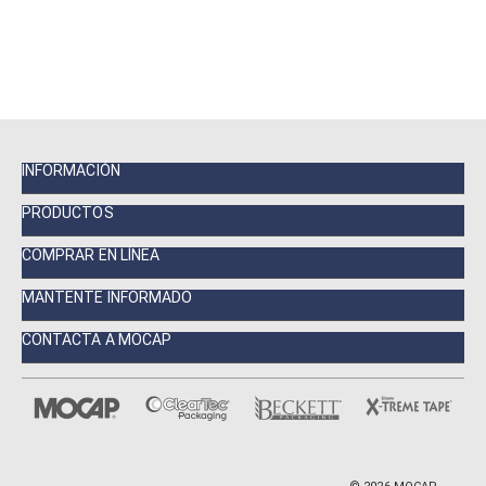
INFORMACIÓN
PRODUCTOS
COMPRAR EN LÍNEA
MANTENTE INFORMADO
CONTACTA A MOCAP