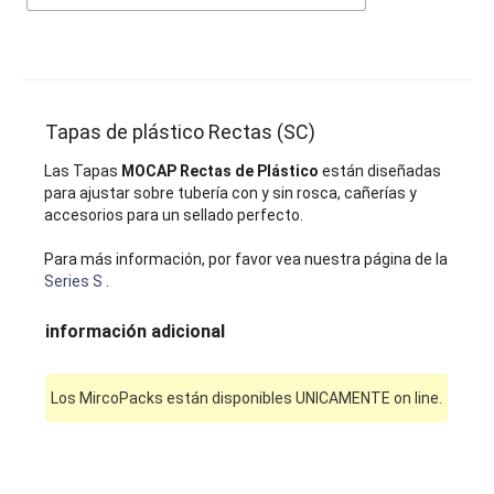
Tapas de plástico Rectas (SC)
Las Tapas
MOCAP Rectas de Plástico
están diseñadas
para ajustar sobre tubería con y sin rosca, cañerías y
accesorios para un sellado perfecto.
Para más información, por favor vea nuestra página de la
Series S
.
información adicional
Los MircoPacks están disponibles UNICAMENTE on line.