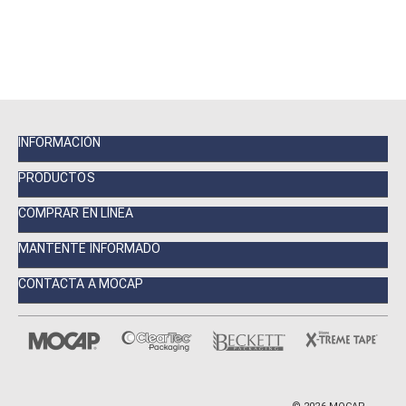
INFORMACIÓN
PRODUCTOS
COMPRAR EN LÍNEA
MANTENTE INFORMADO
CONTACTA A MOCAP