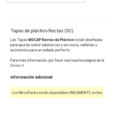
Tapas de plástico Rectas (SC)
Las Tapas
MOCAP Rectas de Plástico
están diseñadas
para ajustar sobre tubería con y sin rosca, cañerías y
accesorios para un sellado perfecto.
Para más información, por favor vea nuestra página de la
Series S
.
información adicional
Los MircoPacks están disponibles UNICAMENTE on line.