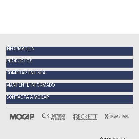
INFORMACIÓN
PRODUCTOS
COMPRAR EN LÍNEA
MANTENTE INFORMADO
CONTACTA A MOCAP