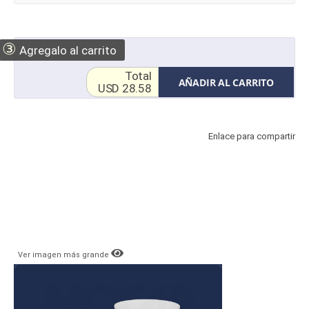
③
Agregalo al carrito
Total
AÑADIR AL CARRITO
USD 28.58
Enlace para compartir
Ver imagen más grande