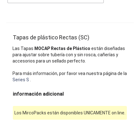
Tapas de plástico Rectas (SC)
Las Tapas
MOCAP Rectas de Plástico
están diseñadas
para ajustar sobre tubería con y sin rosca, cañerías y
accesorios para un sellado perfecto.
Para más información, por favor vea nuestra página de la
Series S
.
información adicional
Los MircoPacks están disponibles UNICAMENTE on line.