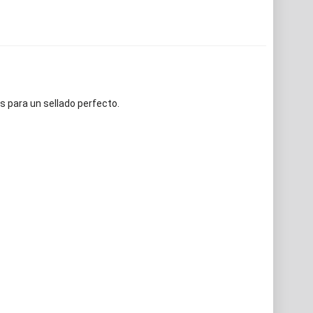
s para un sellado perfecto.