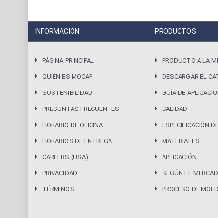
INFORMACIÓN
PRODUCTOS
PÁGINA PRINCIPAL
PRODUCTO A LA M
QUIÉN ES MOCAP
DESCARGAR EL CA
SOSTENIBILIDAD
GUÍA DE APLICACI
PREGUNTAS FRECUENTES
CALIDAD
HORARIO DE OFICINA
ESPECIFICACIÓN D
HORARIOS DE ENTREGA
MATERIALES
CAREERS (USA)
APLICACIÓN
PRIVACIDAD
SEGÚN EL MERCAD
TÉRMINOS
PROCESO DE MOL