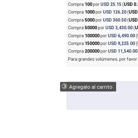
Compra
100
por
USD 25.15
(
USD 0.
Compra
1000
por
USD 126.20
(
USD
Compra
5000
por
USD 360.50
(
USD
Compra
50000
por
USD 3,430.00
(
U
Compra
100000
por
USD 6,490.00
(
Compra
150000
por
USD 9,225.00
(
Compra
200000
por
USD 11,540.00
Para grandes volúmenes, por favor
③
Agregalo al carrito