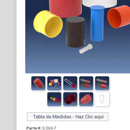
Tabla de Medidas - Haz Clic aquí
Parte #:
S.563-7