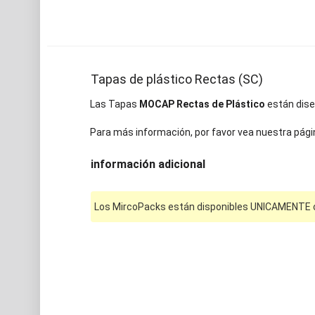
Tapas de plástico Rectas (SC)
Las Tapas
MOCAP Rectas de Plástico
están diseñ
Para más información, por favor vea nuestra pági
información adicional
Los MircoPacks están disponibles UNICAMENTE on