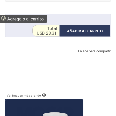
③
Agregalo al carrito
Total
AÑADIR AL CARRITO
USD 28.31
Enlace para compartir
Ver imagen más grande