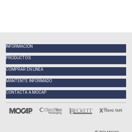
INFORMACIÓN
PRODUCTOS
COMPRAR EN LÍNEA
MANTENTE INFORMADO
CONTACTA A MOCAP