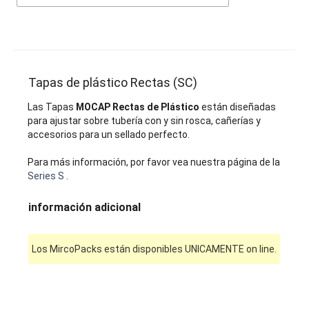
Tapas de plástico Rectas (SC)
Las Tapas
MOCAP Rectas de Plástico
están diseñadas
para ajustar sobre tubería con y sin rosca, cañerías y
accesorios para un sellado perfecto.
Para más información, por favor vea nuestra página de la
Series S
.
información adicional
Los MircoPacks están disponibles UNICAMENTE on line.