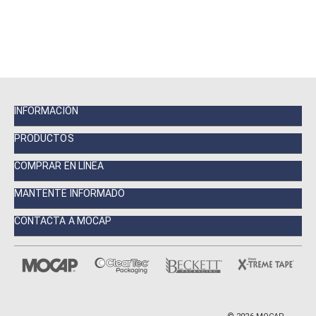
INFORMACIÓN
PRODUCTOS
COMPRAR EN LÍNEA
MANTENTE INFORMADO
CONTACTA A MOCAP