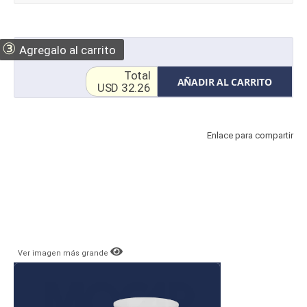
③
Agregalo al carrito
Total
AÑADIR AL CARRITO
USD 32.26
Enlace para compartir
Ver imagen más grande