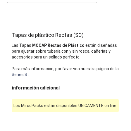
Tapas de plástico Rectas (SC)
Las Tapas
MOCAP Rectas de Plástico
están diseñadas
para ajustar sobre tubería con y sin rosca, cañerías y
accesorios para un sellado perfecto.
Para más información, por favor vea nuestra página de la
Series S
.
información adicional
Los MircoPacks están disponibles UNICAMENTE on line.