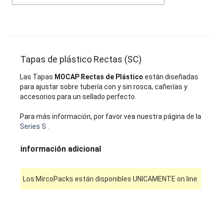
Tapas de plástico Rectas (SC)
Las Tapas
MOCAP Rectas de Plástico
están diseñadas
para ajustar sobre tubería con y sin rosca, cañerías y
accesorios para un sellado perfecto.
Para más información, por favor vea nuestra página de la
Series S
.
información adicional
Los MircoPacks están disponibles UNICAMENTE on line.