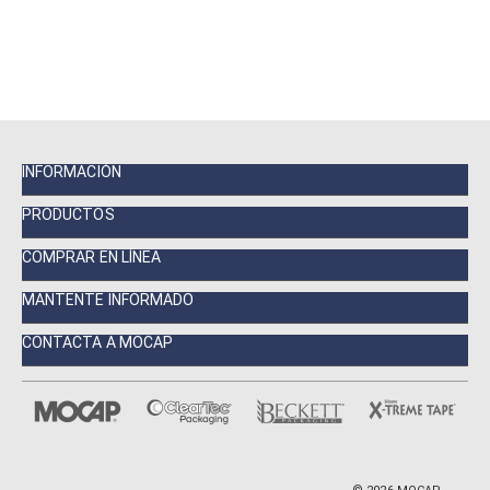
INFORMACIÓN
PRODUCTOS
COMPRAR EN LÍNEA
MANTENTE INFORMADO
CONTACTA A MOCAP