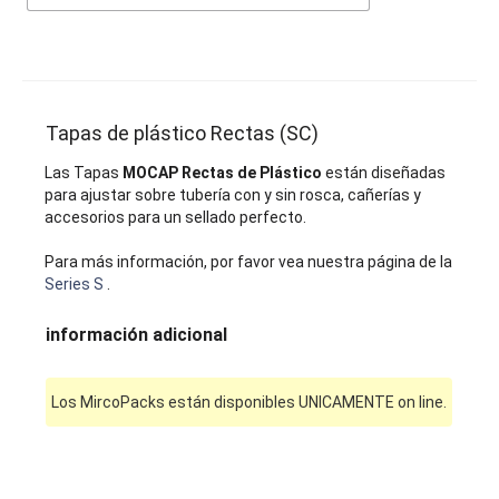
Tapas de plástico Rectas (SC)
Las Tapas
MOCAP Rectas de Plástico
están diseñadas
para ajustar sobre tubería con y sin rosca, cañerías y
accesorios para un sellado perfecto.
Para más información, por favor vea nuestra página de la
Series S
.
información adicional
Los MircoPacks están disponibles UNICAMENTE on line.