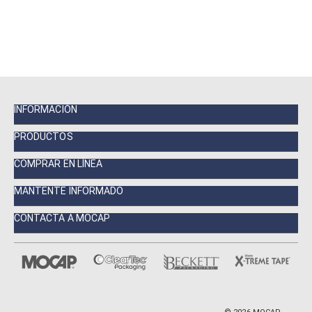
INFORMACIÓN
PRODUCTOS
COMPRAR EN LÍNEA
MANTENTE INFORMADO
CONTACTA A MOCAP