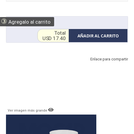
③
Agregalo al carrito
Total
AÑADIR AL CARRITO
USD 17.40
Enlace para compartir
Ver imagen más grande