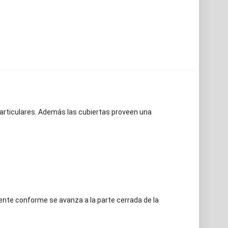
particulares. Además las cubiertas proveen una
ente conforme se avanza a la parte cerrada de la