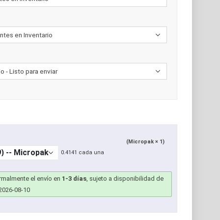
(Micropak × 1)
0.4141 cada una
ormalmente el envío en
1-3 días
, sujeto a disponibilidad de
2026-08-10