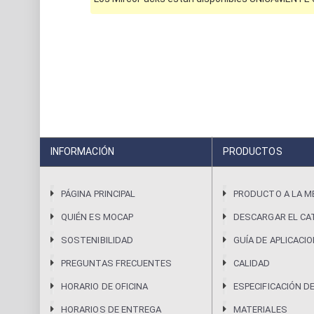
INFORMACIÓN
PRODUCTOS
PÁGINA PRINCIPAL
PRODUCTO A LA M
QUIÉN ES MOCAP
DESCARGAR EL CA
SOSTENIBILIDAD
GUÍA DE APLICACI
PREGUNTAS FRECUENTES
CALIDAD
HORARIO DE OFICINA
ESPECIFICACIÓN D
HORARIOS DE ENTREGA
MATERIALES