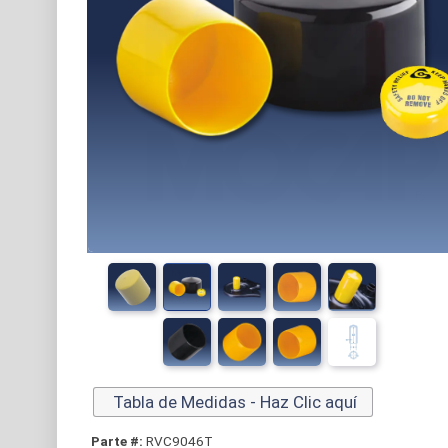
Tabla de Medidas - Haz Clic aquí
Parte #:
RVC9046T