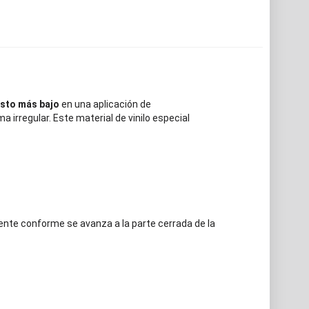
sto más bajo
en una aplicación de
 irregular. Este material de vinilo especial
ente conforme se avanza a la parte cerrada de la