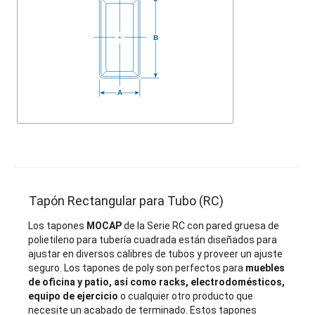
Tapón Rectangular para Tubo (RC)
Los tapones
MOCAP
de la Serie RC con pared gruesa de
polietileno para tubería cuadrada están diseñados para
ajustar en diversos calibres de tubos y proveer un ajuste
seguro. Los tapones de poly son perfectos para
muebles
de oficina y patio, así como racks, electrodomésticos,
equipo de ejercicio
o cualquier otro producto que
necesite un acabado de terminado. Estos tapones