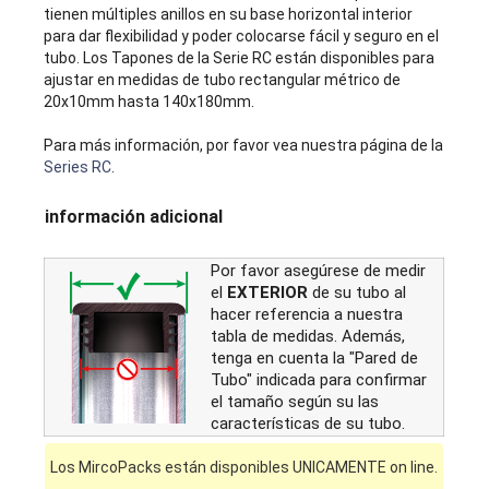
tienen múltiples anillos en su base horizontal interior
para dar flexibilidad y poder colocarse fácil y seguro en el
tubo. Los Tapones de la Serie RC están disponibles para
ajustar en medidas de tubo rectangular métrico de
20x10mm hasta 140x180mm.
Para más información, por favor vea nuestra página de la
Series RC
.
información adicional
Por favor asegúrese de medir
el
EXTERIOR
de su tubo al
hacer referencia a nuestra
tabla de medidas. Además,
tenga en cuenta la "Pared de
Tubo" indicada para confirmar
el tamaño según su las
características de su tubo.
Los MircoPacks están disponibles UNICAMENTE on line.