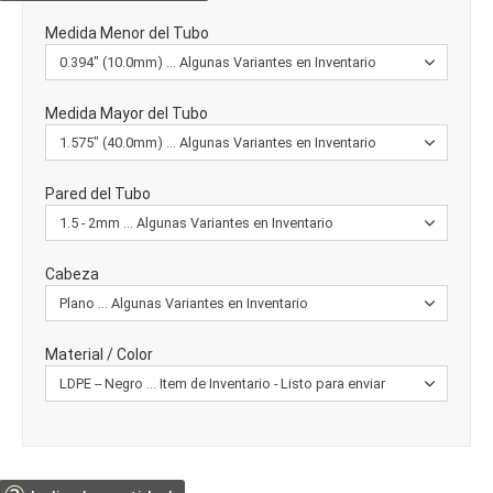
Medida Menor del Tubo
Medida Mayor del Tubo
Pared del Tubo
Cabeza
Material / Color