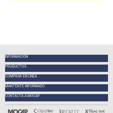
INFORMACIÓN
PRODUCTOS
COMPRAR EN LÍNEA
MANTENTE INFORMADO
CONTACTA A MOCAP