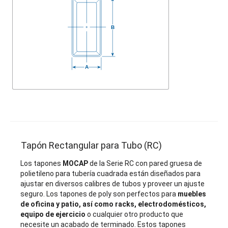
Tapón Rectangular para Tubo (RC)
Los tapones
MOCAP
de la Serie RC con pared gruesa de
polietileno para tubería cuadrada están diseñados para
ajustar en diversos calibres de tubos y proveer un ajuste
seguro. Los tapones de poly son perfectos para
muebles
de oficina y patio, así como racks, electrodomésticos,
equipo de ejercicio
o cualquier otro producto que
necesite un acabado de terminado. Estos tapones