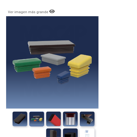
Ver imagen más grande