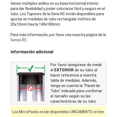
tienen múltiples anillos en su base horizontal interior
para dar flexibilidad y poder colocarse fácil y seguro en el
tubo. Los Tapones de la Serie RC están disponibles para
ajustar en medidas de tubo rectangular métrico de
20x10mm hasta 140x180mm.
Para más información, por favor vea nuestra página de la
Series RC
.
información adicional
Por favor asegúrese de medir
el
EXTERIOR
de su tubo al
hacer referencia a nuestra
tabla de medidas. Además,
tenga en cuenta la "Pared de
Tubo" indicada para confirmar
el tamaño según su las
características de su tubo.
Los MircoPacks están disponibles UNICAMENTE on line.