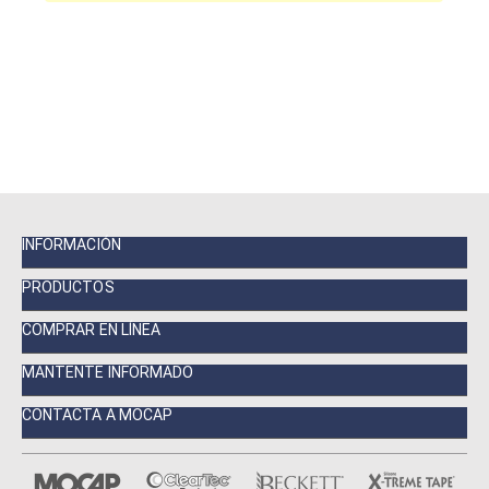
INFORMACIÓN
PRODUCTOS
COMPRAR EN LÍNEA
MANTENTE INFORMADO
CONTACTA A MOCAP