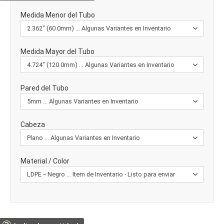
Medida Menor del Tubo
Medida Mayor del Tubo
Pared del Tubo
Cabeza
Material / Color