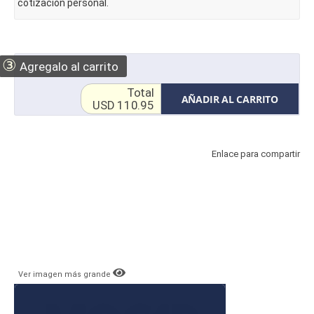
cotización personal.
③
Agregalo al carrito
Total
AÑADIR AL CARRITO
USD 110.95
Enlace para compartir
Ver imagen más grande