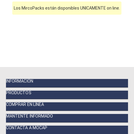
Los MircoPacks están disponibles UNICAMENTE on line.
INFORMACIÓN
PRODUCTOS
COMPRAR EN LÍNEA
MANTENTE INFORMADO
CONTACTA A MOCAP