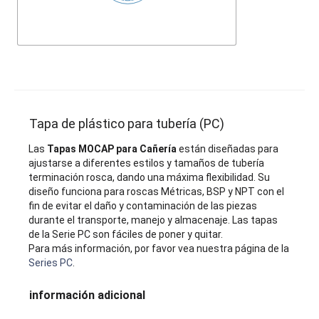
Tapa de plástico para tubería (PC)
Las
Tapas MOCAP para Cañería
están diseñadas para
ajustarse a diferentes estilos y tamaños de tubería
terminación rosca, dando una máxima flexibilidad. Su
diseño funciona para roscas Métricas, BSP y NPT con el
fin de evitar el daño y contaminación de las piezas
durante el transporte, manejo y almacenaje. Las tapas
de la Serie PC son fáciles de poner y quitar.
Para más información, por favor vea nuestra página de la
Series PC
.
información adicional