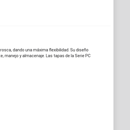
rosca, dando una máxima flexibilidad. Su diseño
te, manejo y almacenaje. Las tapas de la Serie PC