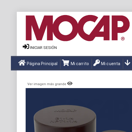
INICIAR SESIÓN
Página Principal
Mi carrito
Mi cuenta
Ver imagen más grande