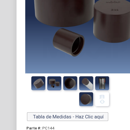
Tabla de Medidas - Haz Clic aquí
Parte #:
PC144