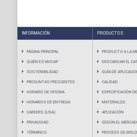
INFORMACIÓN
PRODUCTOS
PÁGINA PRINCIPAL
PRODUCTO A LA M
QUIÉN ES MOCAP
DESCARGAR EL CA
SOSTENIBILIDAD
GUÍA DE APLICACI
PREGUNTAS FRECUENTES
CALIDAD
HORARIO DE OFICINA
ESPECIFICACIÓN D
HORARIOS DE ENTREGA
MATERIALES
CAREERS (USA)
APLICACIÓN
PRIVACIDAD
SEGÚN EL MERCAD
TÉRMINOS
PROCESO DE MOL