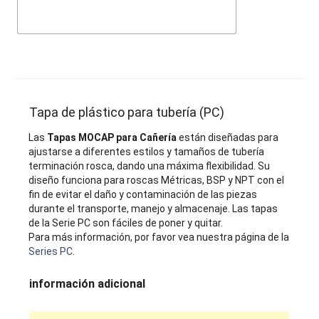
Tapa de plástico para tubería (PC)
Las
Tapas MOCAP para Cañería
están diseñadas para
ajustarse a diferentes estilos y tamaños de tubería
terminación rosca, dando una máxima flexibilidad. Su
diseño funciona para roscas Métricas, BSP y NPT con el
fin de evitar el daño y contaminación de las piezas
durante el transporte, manejo y almacenaje. Las tapas
de la Serie PC son fáciles de poner y quitar.
Para más información, por favor vea nuestra página de la
Series PC
.
información adicional