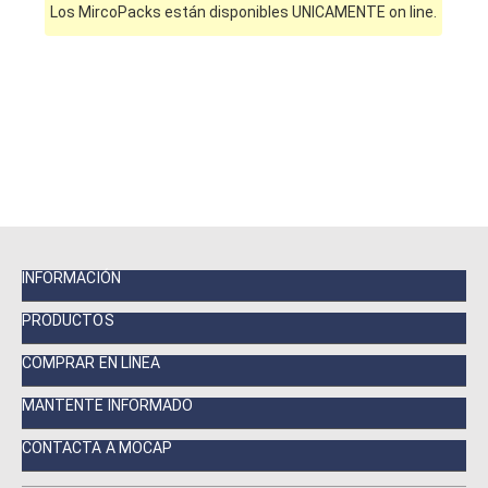
Los MircoPacks están disponibles UNICAMENTE on line.
INFORMACIÓN
PRODUCTOS
COMPRAR EN LÍNEA
MANTENTE INFORMADO
CONTACTA A MOCAP