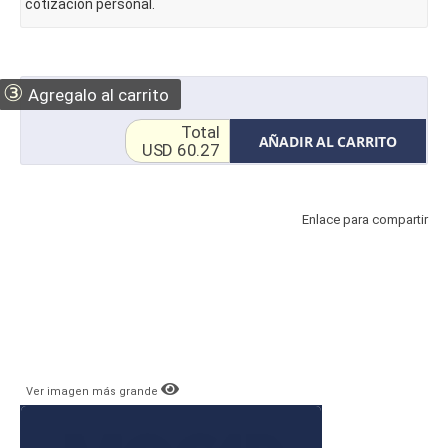
cotización personal.
③
Agregalo al carrito
Total
AÑADIR AL CARRITO
USD 60.27
Enlace para compartir
Ver imagen más grande