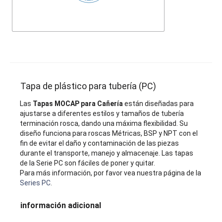
Tapa de plástico para tubería (PC)
Las
Tapas MOCAP para Cañería
están diseñadas para
ajustarse a diferentes estilos y tamaños de tubería
terminación rosca, dando una máxima flexibilidad. Su
diseño funciona para roscas Métricas, BSP y NPT con el
fin de evitar el daño y contaminación de las piezas
durante el transporte, manejo y almacenaje. Las tapas
de la Serie PC son fáciles de poner y quitar.
Para más información, por favor vea nuestra página de la
Series PC
.
información adicional