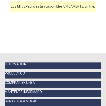
Los MircoPacks están disponibles UNICAMENTE on line.
INFORMACIÓN
PRODUCTOS
COMPRAR EN LÍNEA
MANTENTE INFORMADO
CONTACTA A MOCAP