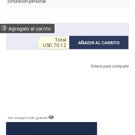
cotización personal.
③
Agregalo al carrito
Total
AÑADIR AL CARRITO
USD 70.12
Enlace para compartir
Ver imagen más grande