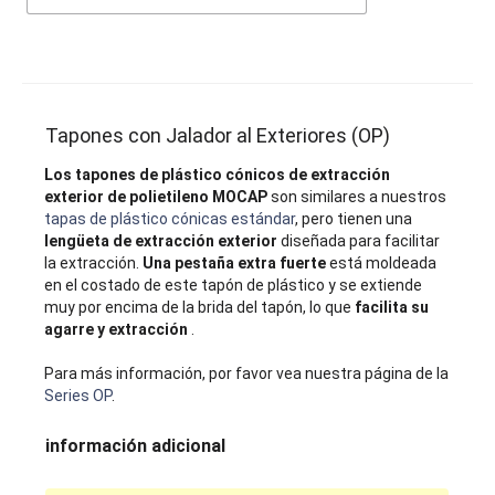
Tapones con Jalador al Exteriores (OP)
Los tapones de plástico cónicos de extracción
exterior de polietileno MOCAP
son similares a nuestros
tapas de plástico cónicas estándar
, pero tienen una
lengüeta de extracción exterior
diseñada para facilitar
la extracción.
Una pestaña extra fuerte
está moldeada
en el costado de este tapón de plástico y se extiende
muy por encima de la brida del tapón, lo que
facilita su
agarre y extracción
.
Para más información, por favor vea nuestra página de la
Series OP
.
información adicional