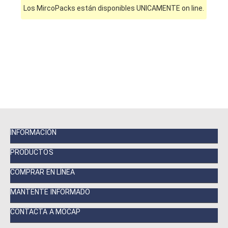
Los MircoPacks están disponibles UNICAMENTE on line.
INFORMACIÓN
PRODUCTOS
COMPRAR EN LÍNEA
MANTENTE INFORMADO
CONTACTA A MOCAP