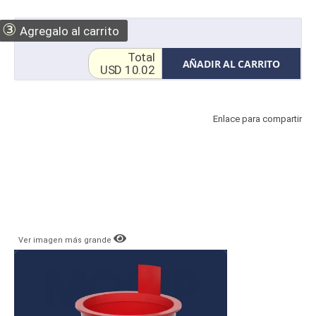
③
Agregalo al carrito
Total
AÑADIR AL CARRITO
USD 10.02
Enlace para compartir
Ver imagen más grande