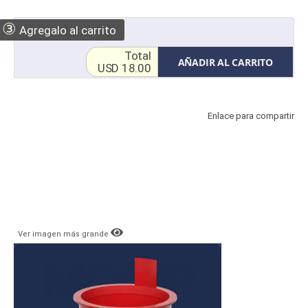
③
Agregalo al carrito
Total
AÑADIR AL CARRITO
USD 18.00
Enlace para compartir
Ver imagen más grande