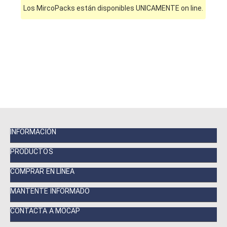
Los MircoPacks están disponibles UNICAMENTE on line.
INFORMACIÓN
PRODUCTOS
COMPRAR EN LÍNEA
MANTENTE INFORMADO
CONTACTA A MOCAP