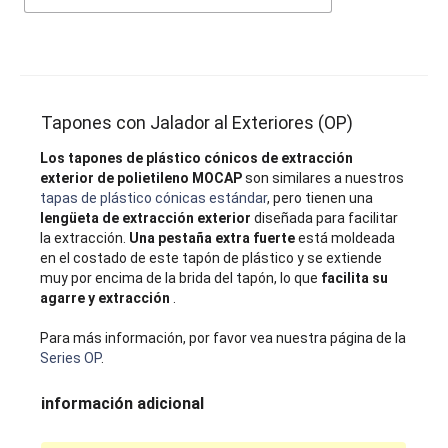
Tapones con Jalador al Exteriores (OP)
Los tapones de plástico cónicos de extracción
exterior de polietileno MOCAP
son similares a nuestros
tapas de plástico cónicas estándar
, pero tienen una
lengüeta de extracción exterior
diseñada para facilitar
la extracción.
Una pestaña extra fuerte
está moldeada
en el costado de este tapón de plástico y se extiende
muy por encima de la brida del tapón, lo que
facilita su
agarre y extracción
.
Para más información, por favor vea nuestra página de la
Series OP
.
información adicional