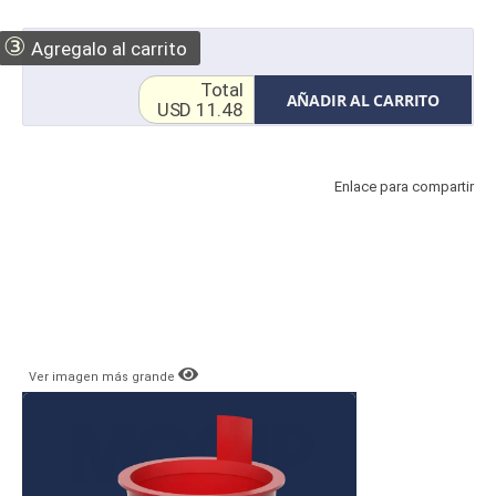
③
Agregalo al carrito
Total
AÑADIR AL CARRITO
USD 11.48
Enlace para compartir
Ver imagen más grande