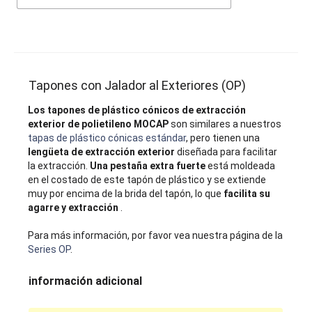
Tapones con Jalador al Exteriores (OP)
Los tapones de plástico cónicos de extracción
exterior de polietileno MOCAP
son similares a nuestros
tapas de plástico cónicas estándar
, pero tienen una
lengüeta de extracción exterior
diseñada para facilitar
la extracción.
Una pestaña extra fuerte
está moldeada
en el costado de este tapón de plástico y se extiende
muy por encima de la brida del tapón, lo que
facilita su
agarre y extracción
.
Para más información, por favor vea nuestra página de la
Series OP
.
información adicional