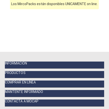
Los MircoPacks están disponibles UNICAMENTE on line.
INFORMACIÓN
PRODUCTOS
COMPRAR EN LÍNEA
MANTENTE INFORMADO
CONTACTA A MOCAP