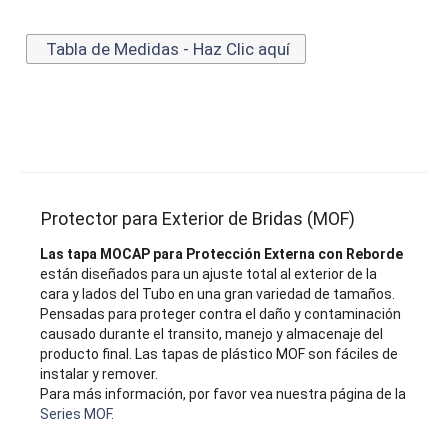
Tabla de Medidas - Haz Clic aquí
Protector para Exterior de Bridas (MOF)
Las tapa MOCAP para Protección Externa con Reborde
están diseñados para un ajuste total al exterior de la
cara y lados del Tubo en una gran variedad de tamaños.
Pensadas para proteger contra el daño y contaminación
causado durante el transito, manejo y almacenaje del
producto final. Las tapas de plástico MOF son fáciles de
instalar y remover.
Para más información, por favor vea nuestra página de la
Series MOF
.