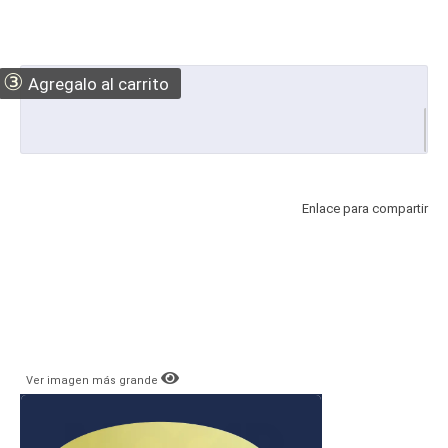
③
Agregalo al carrito
Enlace para compartir
Ver imagen más grande