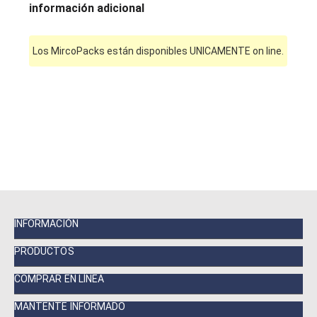
información adicional
Los MircoPacks están disponibles UNICAMENTE on line.
INFORMACIÓN
PRODUCTOS
COMPRAR EN LÍNEA
MANTENTE INFORMADO