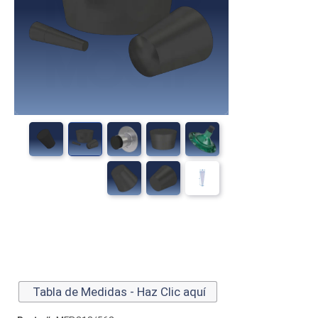
Tabla de Medidas - Haz Clic aquí