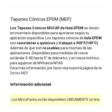
Tapones Cónicos EPDM (MEP)
Los Tapones Cónicos MOCAP de Hule EPDM
se tienen
en inventario disponibles para ajustarse según tu
aplicación específica. Los tapones cónicos de
hule EPDM
son
resistentes a químicos
y
trabajan a 300°F(149°C)
.
Además de que son
re usables
para muchas de las
aplicaciones. Disponibles para medidas de rosca
estándar 5-40 hasta 5" de diámetro, y en rosca métrica
para agujeros de M4 hasta M160.
Para más información, por favor vea nuestra página de la
Series MEP
.
información adicional
Los MircoPacks están disponibles UNICAMENTE on line.