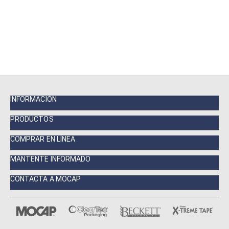
INFORMACIÓN
PRODUCTOS
COMPRAR EN LÍNEA
MANTENTE INFORMADO
CONTACTA A MOCAP