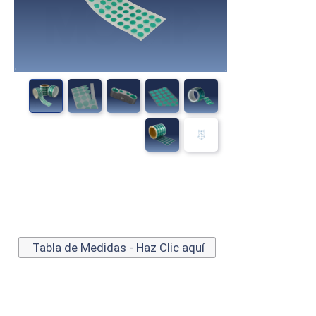
Tabla de Medidas - Haz Clic aquí