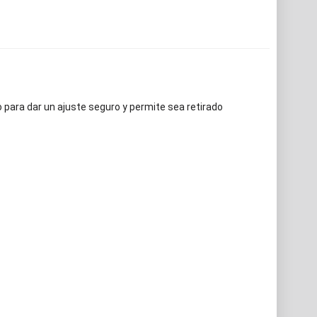
para dar un ajuste seguro y permite sea retirado