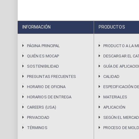
INFORMACIÓN
PRODUCTOS
PÁGINA PRINCIPAL
PRODUCTO A LA M
QUIÉN ES MOCAP
DESCARGAR EL CA
SOSTENIBILIDAD
GUÍA DE APLICACI
PREGUNTAS FRECUENTES
CALIDAD
HORARIO DE OFICINA
ESPECIFICACIÓN D
HORARIOS DE ENTREGA
MATERIALES
CAREERS (USA)
APLICACIÓN
PRIVACIDAD
SEGÚN EL MERCAD
TÉRMINOS
PROCESO DE MOL