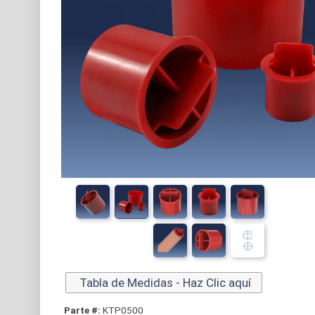
Tabla de Medidas - Haz Clic aquí
Parte #:
KTP0500