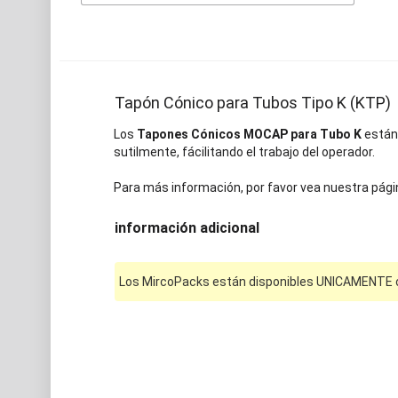
Tapón Cónico para Tubos Tipo K (KTP)
Los
Tapones Cónicos MOCAP para Tubo K
están 
sutilmente, fácilitando el trabajo del operador.
Para más información, por favor vea nuestra pági
información adicional
Los MircoPacks están disponibles UNICAMENTE on