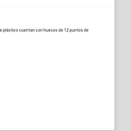
e plástico cuentan con huecos de 12 puntos de