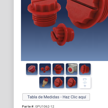
Tabla de Medidas - Haz Clic aquí
Parte #:
GPU1062-12