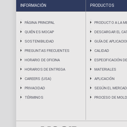
INFORMACIÓN
PRODUCTOS
PÁGINA PRINCIPAL
PRODUCTO A LA M
QUIÉN ES MOCAP
DESCARGAR EL CA
SOSTENIBILIDAD
GUÍA DE APLICACI
PREGUNTAS FRECUENTES
CALIDAD
HORARIO DE OFICINA
ESPECIFICACIÓN D
HORARIOS DE ENTREGA
MATERIALES
CAREERS (USA)
APLICACIÓN
PRIVACIDAD
SEGÚN EL MERCAD
TÉRMINOS
PROCESO DE MOL