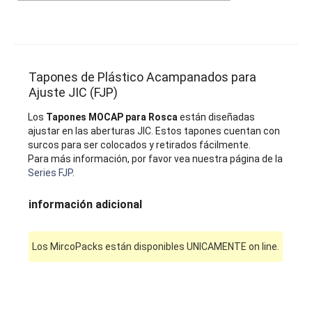
Tapones de Plástico Acampanados para
Ajuste JIC (FJP)
Los
Tapones MOCAP para Rosca
están diseñadas
ajustar en las aberturas JIC. Estos tapones cuentan con
surcos para ser colocados y retirados fácilmente.
Para más información, por favor vea nuestra página de la
Series FJP
.
información adicional
Los MircoPacks están disponibles UNICAMENTE on line.