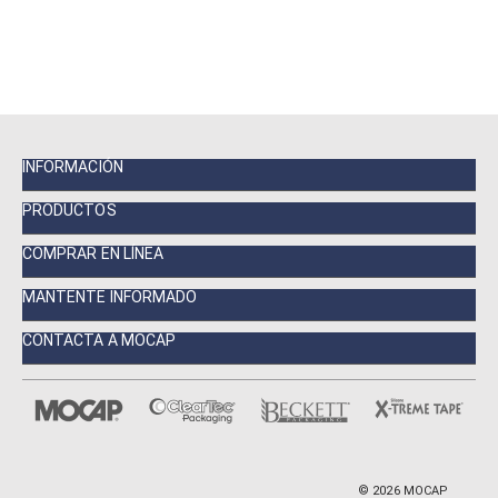
INFORMACIÓN
PRODUCTOS
COMPRAR EN LÍNEA
MANTENTE INFORMADO
CONTACTA A MOCAP
©
2026
MOCAP