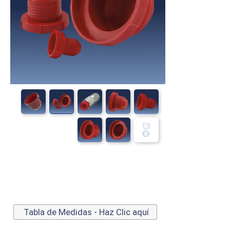
Tabla de Medidas - Haz Clic aquí