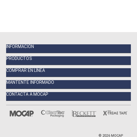
INFORMACIÓN
PRODUCTOS
COMPRAR EN LÍNEA
MANTENTE INFORMADO
CONTACTA A MOCAP
©
2026
MOCAP