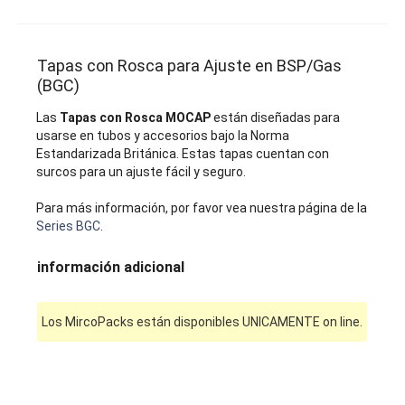
Tapas con Rosca para Ajuste en BSP/Gas
(BGC)
Las
Tapas con Rosca MOCAP
están diseñadas para
usarse en tubos y accesorios bajo la Norma
Estandarizada Británica. Estas tapas cuentan con
surcos para un ajuste fácil y seguro.
Para más información, por favor vea nuestra página de la
Series BGC
.
información adicional
Los MircoPacks están disponibles UNICAMENTE on line.