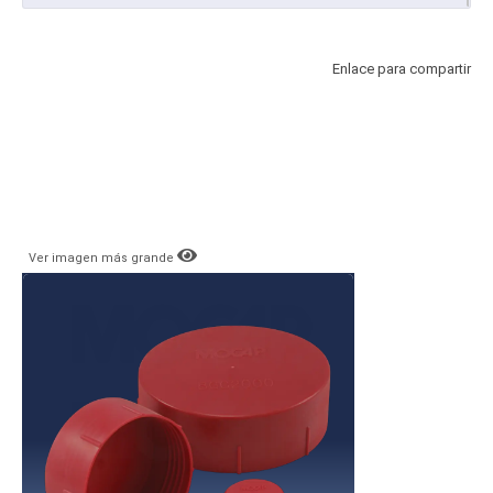
Enlace para compartir
Ver imagen más grande