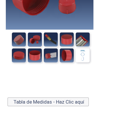
Tabla de Medidas - Haz Clic aquí